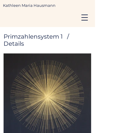
Kathleen Maria Hausmann
Primzahlensystem 1 /
Details